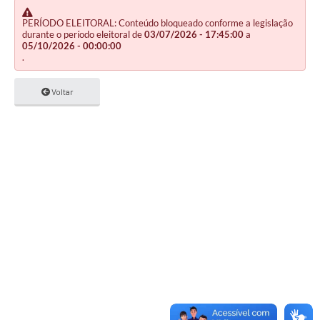
PERÍODO ELEITORAL: Conteúdo bloqueado conforme a legislação
durante o período eleitoral de
03/07/2026 - 17:45:00
a
05/10/2026 - 00:00:00
.
Voltar