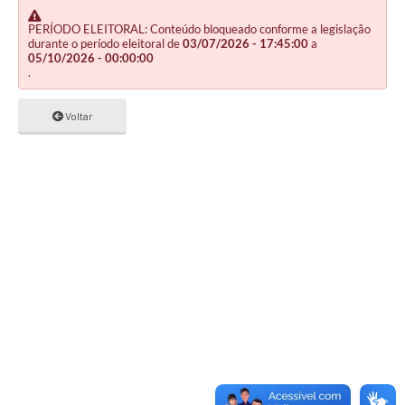
PERÍODO ELEITORAL: Conteúdo bloqueado conforme a legislação
durante o período eleitoral de
03/07/2026 - 17:45:00
a
05/10/2026 - 00:00:00
.
Voltar