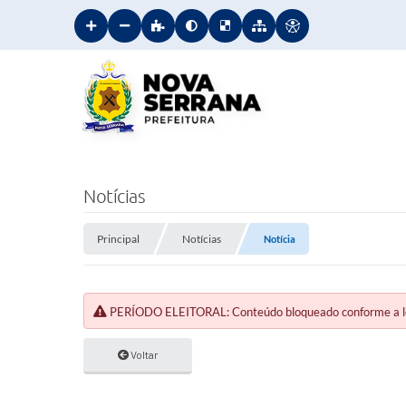
Notícias
Principal
Notícias
Notícia
PERÍODO ELEITORAL: Conteúdo bloqueado conforme a legi
Voltar