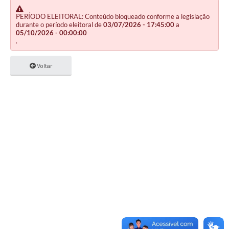
PERÍODO ELEITORAL: Conteúdo bloqueado conforme a legislação
durante o período eleitoral de
03/07/2026 - 17:45:00
a
05/10/2026 - 00:00:00
.
Voltar