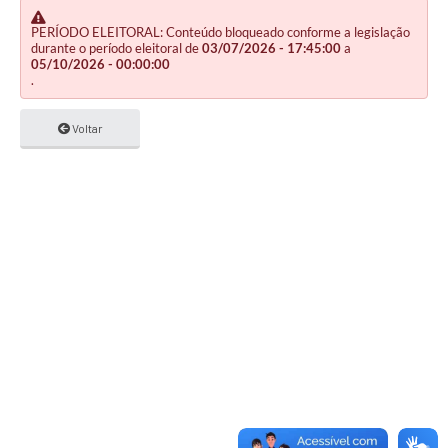
PERÍODO ELEITORAL: Conteúdo bloqueado conforme a legislação
durante o período eleitoral de
03/07/2026 - 17:45:00
a
05/10/2026 - 00:00:00
.
Voltar