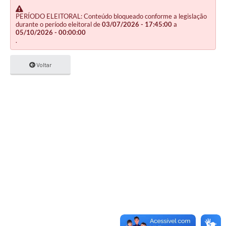
PERÍODO ELEITORAL: Conteúdo bloqueado conforme a legislação
durante o período eleitoral de
03/07/2026 - 17:45:00
a
05/10/2026 - 00:00:00
.
Voltar