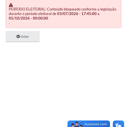
PERÍODO ELEITORAL: Conteúdo bloqueado conforme a legislação
durante o período eleitoral de
03/07/2026 - 17:45:00
a
05/10/2026 - 00:00:00
.
Voltar