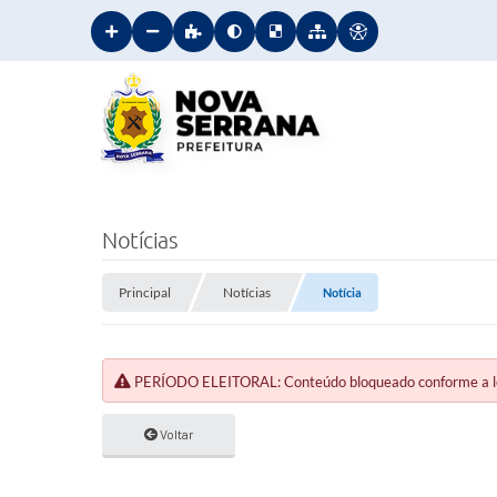
Notícias
Principal
Notícias
Notícia
PERÍODO ELEITORAL: Conteúdo bloqueado conforme a legi
Voltar