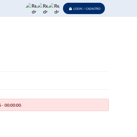
LOGIN / CADASTRO
.
 - 00:00:00