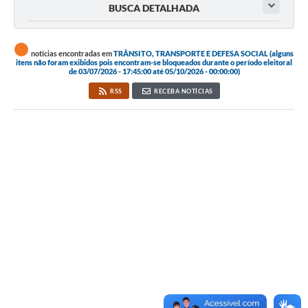
BUSCA DETALHADA
notícias encontradas em
TRÂNSITO, TRANSPORTE E DEFESA SOCIAL (alguns
itens não foram exibidos pois encontram-se bloqueados durante o período eleitoral
de 03/07/2026 - 17:45:00 até 05/10/2026 - 00:00:00)
RSS
RECEBA NOTÍCIAS