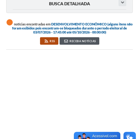
BUSCA DETALHADA
notícias encontradas em
DESENVOLVIMENTO ECONÔMICO (alguns itens não
foram exibidos pois encontram-se bloqueados durante o período eleitoral de
03/07/2026 - 17:45:00 até 05/10/2026 - 00:00:00)
RSS
RECEBA NOTÍCIAS