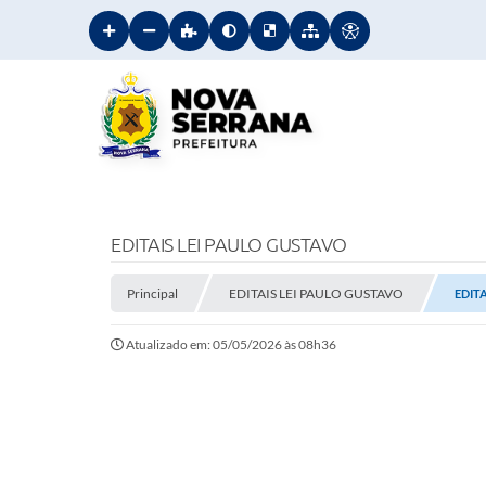
EDITAIS LEI PAULO GUSTAVO
Principal
EDITAIS LEI PAULO GUSTAVO
EDITA
Atualizado em: 05/05/2026 às 08h36