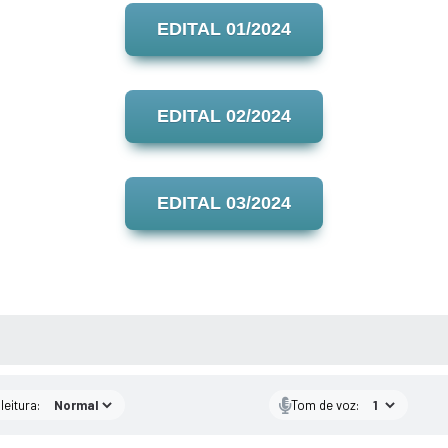
EDITAL 01/2024
EDITAL 02/2024
EDITAL 03/2024
AS MÍDIAS
leitura:
Tom de voz: