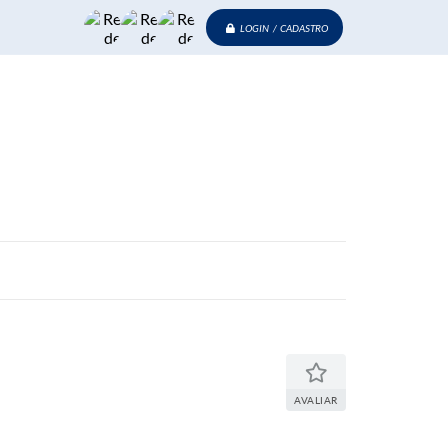
LOGIN / CADASTRO
AVALIAR