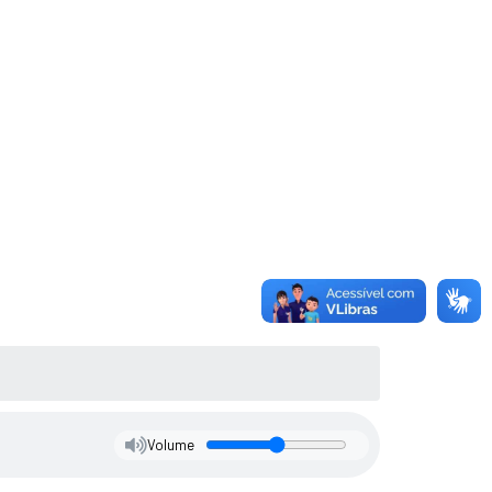
Volume