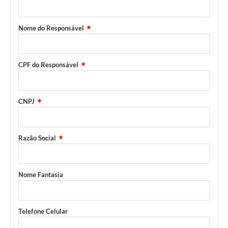
Nome do Responsável
CPF do Responsável
CNPJ
Razão Social
Nome Fantasia
Telefone Celular