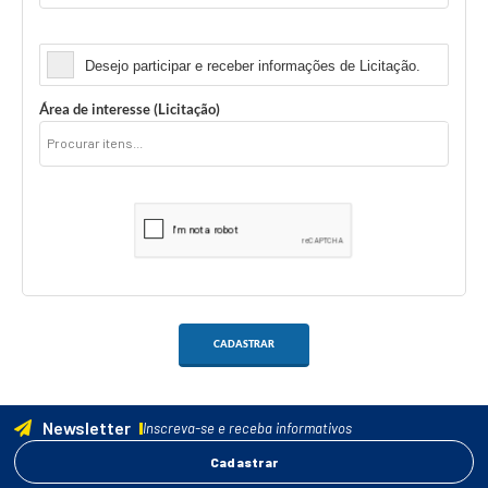
Licitação
Desejo participar e receber informações de Licitação.
Área de interesse (Licitação)
CADASTRAR
Newsletter
Inscreva-se e receba informativos
Cadastrar