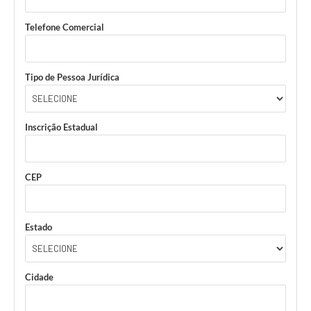
Telefone Comercial
Tipo de Pessoa Jurídica
Inscrição Estadual
CEP
Estado
Cidade