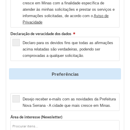
cresce em Minas com a finalidade específica de
atender às minhas solicitações e prestar os serviços e
informações solicitadas, de acordo com o
Aviso de
Privacidade
Declaração de veracidade dos dados
Declaro para os devidos fins que todas as afirmações
acima relatadas são verdadeiras, podendo ser
comprovadas a qualquer solicitação.
Preferências
Newsletter
Desejo receber e-mails com as novidades da Prefeitura
Nova Serrana - A cidade que mais cresce em Minas.
Área de interesse (Newsletter)