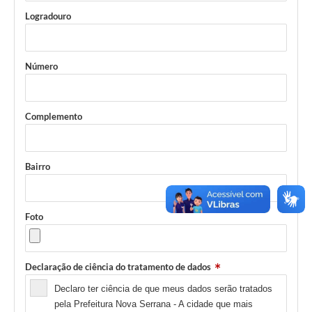
Logradouro
Número
Complemento
Bairro
Foto
Declaração de ciência do tratamento de dados
Declaro ter ciência de que meus dados serão tratados
pela Prefeitura Nova Serrana - A cidade que mais