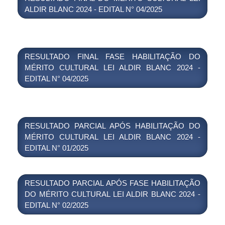
ALDIR BLANC 2024 - EDITAL N° 04/2025
RESULTADO FINAL FASE HABILITAÇÃO DO
MÉRITO CULTURAL LEI ALDIR BLANC 2024 -
EDITAL N° 04/2025
RESULTADO PARCIAL APÓS HABILITAÇÃO DO
MÉRITO CULTURAL LEI ALDIR BLANC 2024 -
EDITAL N° 01/2025
RESULTADO PARCIAL APÓS FASE HABILITAÇÃO
DO MÉRITO CULTURAL LEI ALDIR BLANC 2024 -
EDITAL N° 02/2025