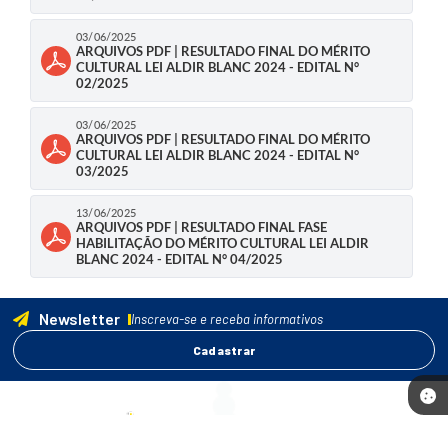
03/06/2025
ARQUIVOS PDF | RESULTADO FINAL DO MÉRITO
CULTURAL LEI ALDIR BLANC 2024 - EDITAL N°
02/2025
03/06/2025
ARQUIVOS PDF | RESULTADO FINAL DO MÉRITO
CULTURAL LEI ALDIR BLANC 2024 - EDITAL N°
03/2025
13/06/2025
ARQUIVOS PDF | RESULTADO FINAL FASE
HABILITAÇÃO DO MÉRITO CULTURAL LEI ALDIR
BLANC 2024 - EDITAL N° 04/2025
Newsletter
Inscreva-se e receba informativos
Cadastrar