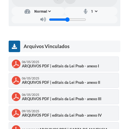
Arquivos Vinculados
06/05/2025
ARQUIVOS PDF | editais da Lei Pnab - anexo I
06/05/2025
ARQUIVOS PDF | editais da Lei Pnab - anexo II
06/05/2025
ARQUIVOS PDF | editais da Lei Pnab - anexo III
09/05/2025
ARQUIVOS PDF | editais da Lei Pnab - anexo IV