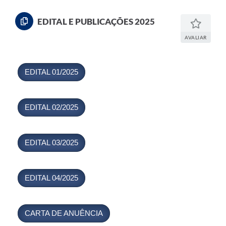
EDITAL E PUBLICAÇÕES 2025
AVALIAR
EDITAL 01/2025
EDITAL 02/2025
EDITAL 03/2025
EDITAL 04/2025
CARTA DE ANUÊNCIA