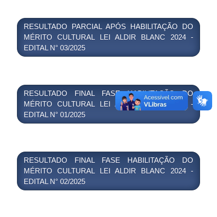
RESULTADO PARCIAL APÓS HABILITAÇÃO DO
MÉRITO CULTURAL LEI ALDIR BLANC 2024 -
EDITAL N° 03/2025
RESULTADO FINAL FASE HABILITAÇÃO DO
MÉRITO CULTURAL LEI ALDIR BLANC 2024 -
EDITAL N° 01/2025
RESULTADO FINAL FASE HABILITAÇÃO DO
MÉRITO CULTURAL LEI ALDIR BLANC 2024 -
EDITAL N° 02/2025