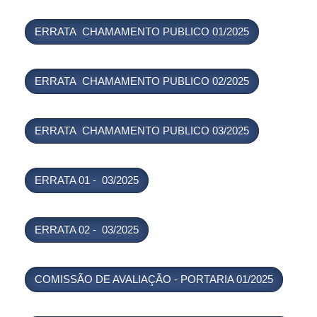
ERRATA CHAMAMENTO PUBLICO 01/2025
ERRATA CHAMAMENTO PUBLICO 02/2025
ERRATA CHAMAMENTO PUBLICO 03/2025
ERRATA 01 - 03/2025
ERRATA 02 - 03/2025
COMISSÃO DE AVALIAÇÃO - PORTARIA 01/2025