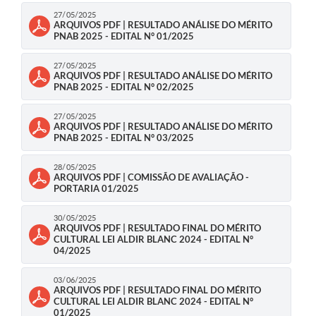
27/05/2025
ARQUIVOS PDF | RESULTADO ANÁLISE DO MÉRITO
PNAB 2025 - EDITAL N° 01/2025
27/05/2025
ARQUIVOS PDF | RESULTADO ANÁLISE DO MÉRITO
PNAB 2025 - EDITAL N° 02/2025
27/05/2025
ARQUIVOS PDF | RESULTADO ANÁLISE DO MÉRITO
PNAB 2025 - EDITAL N° 03/2025
28/05/2025
ARQUIVOS PDF | COMISSÃO DE AVALIAÇÃO -
PORTARIA 01/2025
30/05/2025
ARQUIVOS PDF | RESULTADO FINAL DO MÉRITO
CULTURAL LEI ALDIR BLANC 2024 - EDITAL N°
04/2025
03/06/2025
ARQUIVOS PDF | RESULTADO FINAL DO MÉRITO
CULTURAL LEI ALDIR BLANC 2024 - EDITAL N°
01/2025