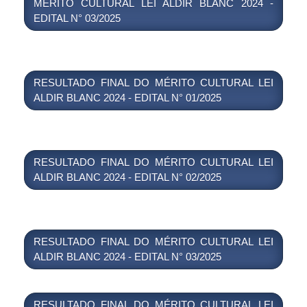
MÉRITO CULTURAL LEI ALDIR BLANC 2024 -
EDITAL N° 03/2025
RESULTADO FINAL DO MÉRITO CULTURAL LEI
ALDIR BLANC 2024 - EDITAL N° 01/2025
RESULTADO FINAL DO MÉRITO CULTURAL LEI
ALDIR BLANC 2024 - EDITAL N° 02/2025
RESULTADO FINAL DO MÉRITO CULTURAL LEI
ALDIR BLANC 2024 - EDITAL N° 03/2025
RESULTADO FINAL DO MÉRITO CULTURAL LEI