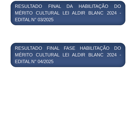
RESULTADO FINAL DA HABILITAÇÃO DO
MÉRITO CULTURAL LEI ALDIR BLANC 2024 -
EDITAL N° 03/2025
RESULTADO FINAL FASE HABILITAÇÃO DO
MÉRITO CULTURAL LEI ALDIR BLANC 2024 -
EDITAL N° 04/2025