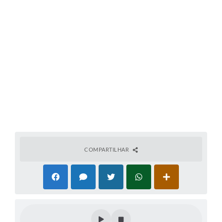
COMPARTILHAR