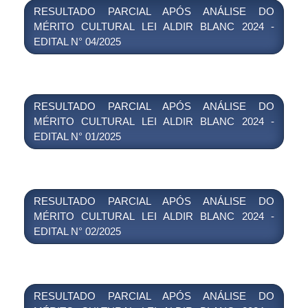
RESULTADO PARCIAL APÓS ANÁLISE DO
MÉRITO CULTURAL LEI ALDIR BLANC 2024 -
EDITAL N° 04/2025
RESULTADO PARCIAL APÓS ANÁLISE DO
MÉRITO CULTURAL LEI ALDIR BLANC 2024 -
EDITAL N° 01/2025
RESULTADO PARCIAL APÓS ANÁLISE DO
MÉRITO CULTURAL LEI ALDIR BLANC 2024 -
EDITAL N° 02/2025
RESULTADO PARCIAL APÓS ANÁLISE DO