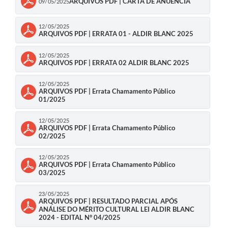
ARQUIVOS PDF | CARTA DE ANUENCIA
09/05/2025
12/05/2025
ARQUIVOS PDF | ERRATA 01 - ALDIR BLANC 2025
12/05/2025
ARQUIVOS PDF | ERRATA 02 ALDIR BLANC 2025
12/05/2025
ARQUIVOS PDF | Errata Chamamento Público
01/2025
12/05/2025
ARQUIVOS PDF | Errata Chamamento Público
02/2025
12/05/2025
ARQUIVOS PDF | Errata Chamamento Público
03/2025
23/05/2025
ARQUIVOS PDF | RESULTADO PARCIAL APÓS
ANÁLISE DO MÉRITO CULTURAL LEI ALDIR BLANC
2024 - EDITAL N° 04/2025