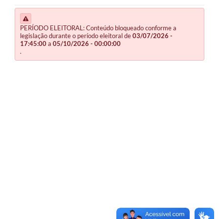
DEZEMBRO DE 2025
PERÍODO ELEITORAL: Conteúdo bloqueado conforme a
legislação durante o período eleitoral de
03/07/2026 -
17:45:00
a
05/10/2026 - 00:00:00
.