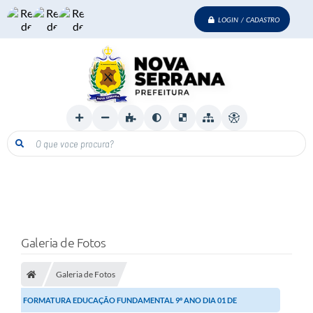
LOGIN / CADASTRO
O que voce procura?
Galeria de Fotos
Galeria de Fotos
FORMATURA EDUCAÇÃO FUNDAMENTAL 9º ANO DIA 01 DE