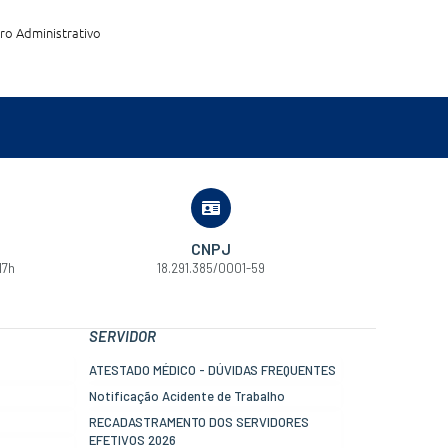
tro Administrativo
CNPJ
17h
18.291.385/0001-59
SERVIDOR
ATESTADO MÉDICO - DÚVIDAS FREQUENTES
Notificação Acidente de Trabalho
RECADASTRAMENTO DOS SERVIDORES
EFETIVOS 2026