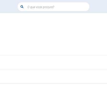
O que voce procura?