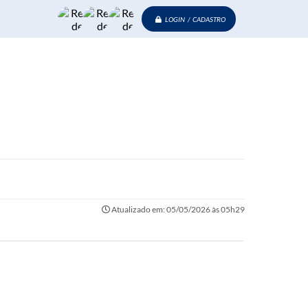
LOGIN / CADASTRO
Atualizado em: 05/05/2026 às 05h29