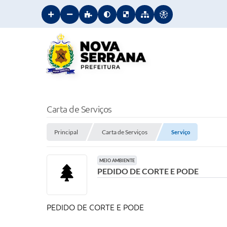
Carta de Serviços
Principal
Carta de Serviços
Serviço
MEIO AMBIENTE
PEDIDO DE CORTE E PODE
PEDIDO DE CORTE E PODE