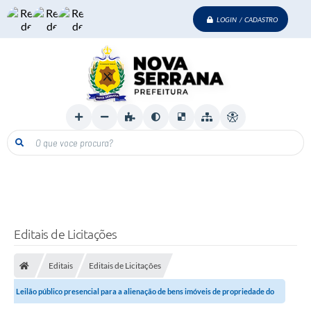
LOGIN / CADASTRO
O que voce procura?
Editais de Licitações
Editais
Editais de Licitações
Leilão público presencial para a alienação de bens imóveis de propriedade do