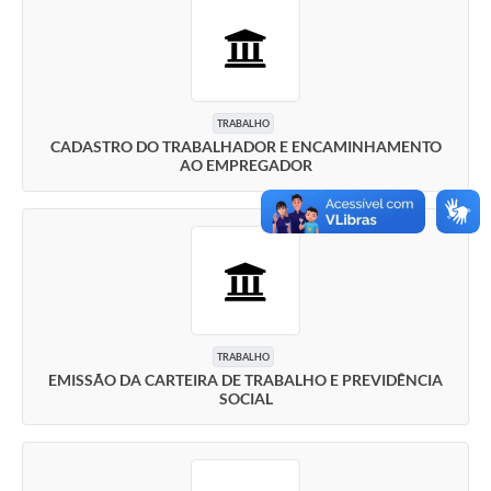
TRABALHO
CADASTRO DO TRABALHADOR E ENCAMINHAMENTO
AO EMPREGADOR
TRABALHO
EMISSÃO DA CARTEIRA DE TRABALHO E PREVIDÊNCIA
SOCIAL