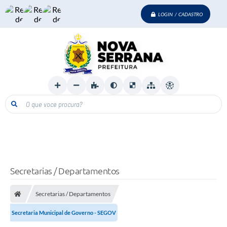
LOGIN / CADASTRO
O que voce procura?
Secretarias / Departamentos
Secretarias / Departamentos
Secretaria Municipal de Governo - SEGOV