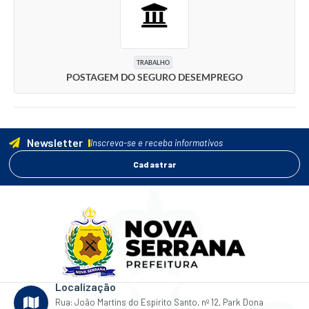
TRABALHO
POSTAGEM DO SEGURO DESEMPREGO
Newsletter
Inscreva-se e receba informativos
Cadastrar
Localização
Rua: João Martins do Espirito Santo, nº 12, Park Dona