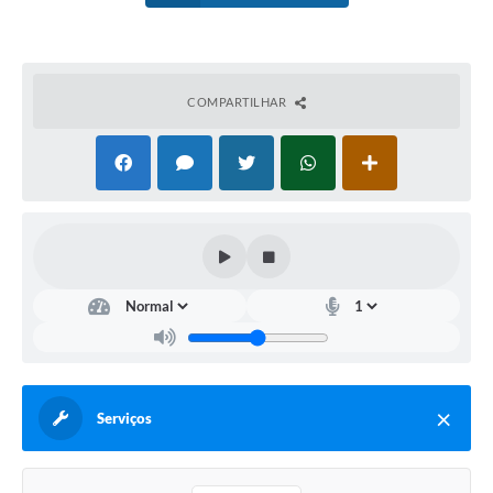
COMPARTILHAR
Serviços