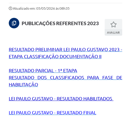
Atualizado em: 05/05/2026 às 08h35
PUBLICAÇÕES REFERENTES 2023
AVALIAR
RESULTADO PRELIMINAR LEI PAULO GUSTAVO 2023 -
ETAPA CLASSIFICAÇÃO DOCUMENTAÇÃO II
RESULTADO PARCIAL - 1ª ETAPA
RESULTADO DOS CLASSIFICADOS PARA FASE DE
HABILITAÇÃO
LEI PAULO GUSTAVO - RESULTADO HABILITADOS
LEI PAULO GUSTAVO - RESULTADO FINAL