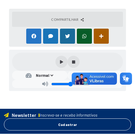
COMPARTILHAR
Newsletter
Inscreva-se e receba informativos
Cadastrar