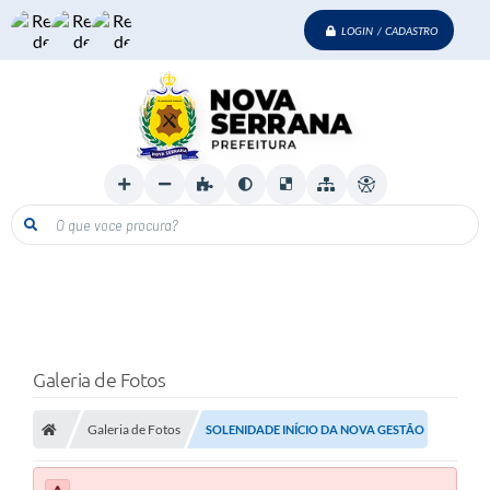
LOGIN / CADASTRO
O que voce procura?
Galeria de Fotos
Galeria de Fotos
SOLENIDADE INÍCIO DA NOVA GESTÃO