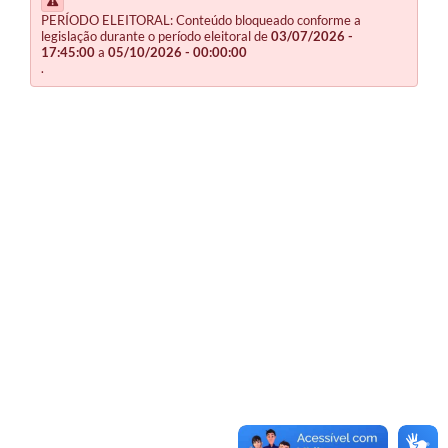
PERÍODO ELEITORAL: Conteúdo bloqueado conforme a
legislação durante o período eleitoral de
03/07/2026 -
17:45:00
a
05/10/2026 - 00:00:00
.