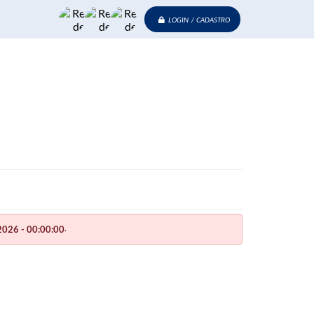
LOGIN / CADASTRO
.
026 - 00:00:00