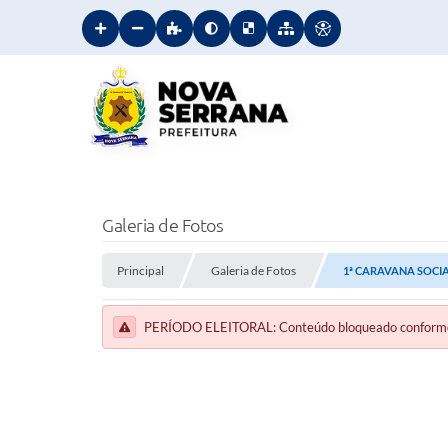
Galeria de Fotos
Principal
Galeria de Fotos
1ª CARAVANA SOCI
PERÍODO ELEITORAL: Conteúdo bloqueado conforme a 