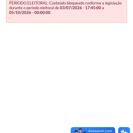
PERÍODO ELEITORAL: Conteúdo bloqueado conforme a legislação
durante o período eleitoral de
03/07/2026 - 17:45:00
a
05/10/2026 - 00:00:00
.