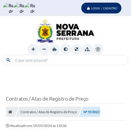
LOGIN / CADASTRO
O que voce procura?
Contratos / Atas de Registro de Preço
Contratos / Atas de Registro de Preço
Nº 55/2022
Atualizado em: 05/05/2026 às 11h36