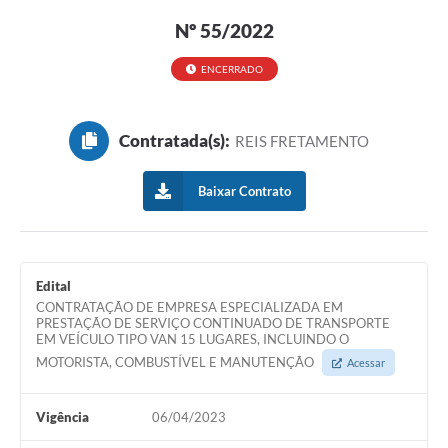
Nº 55/2022
ENCERRADO
Contratada(s):
REIS FRETAMENTO
Baixar Contrato
Edital
CONTRATAÇÃO DE EMPRESA ESPECIALIZADA EM
PRESTAÇÃO DE SERVIÇO CONTINUADO DE TRANSPORTE
EM VEÍCULO TIPO VAN 15 LUGARES, INCLUINDO O
MOTORISTA, COMBUSTÍVEL E MANUTENÇÃO
Acessar
Vigência
06/04/2023