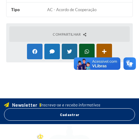
Tipo
AC - Acordo de Cooperação
COMPARTILHAR
Newsletter
Inscreva-se e receba informativos
Cadastrar