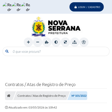
LOGIN / CADASTRO
O que voce procura?
Contratos / Atas de Registro de Preço
Contratos / Atas de Registro de Preço
Nº 101/2022
Atualizado em: 03/05/2026 às 10h42