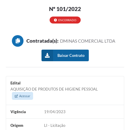
Nº 101/2022
ENCERRADO
Contratada(s):
DMINAS COMERCIAL LTDA
Baixar Contrato
Edital
AQUISIÇÃO DE PRODUTOS DE HIGIENE PESSOAL
Acessar
Vigência
19/04/2023
Origem
LI - Licitação