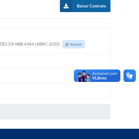
Baixar Contrato
ES DA NBR 6484 (ABNT, 2020)
Acessar