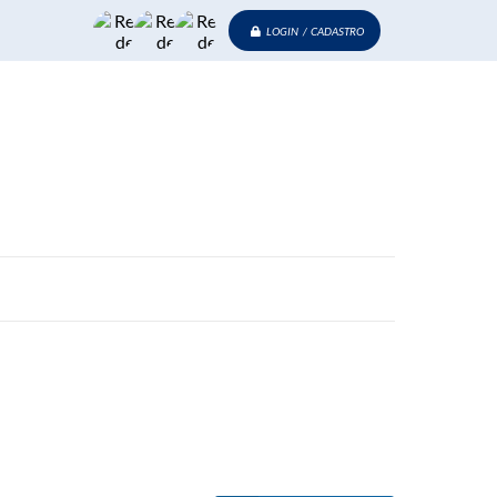
LOGIN / CADASTRO