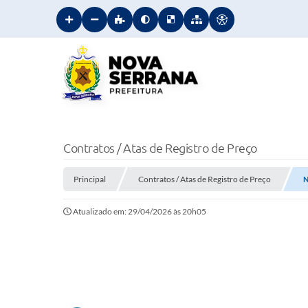
Contratos / Atas de Registro de Preço
Principal
Contratos / Atas de Registro de Preço
N
Atualizado em: 29/04/2026 às 20h05