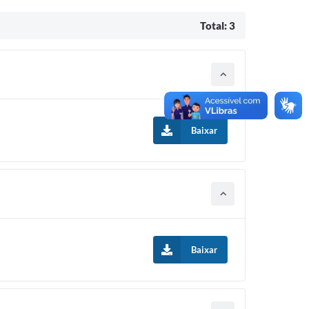
Total: 3
Baixar
Baixar