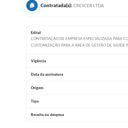
Contratada(s):
CRESCER LTDA
Edital
CONTRATAÇÃO DE EMPRESA ESPECIALIZADA PARA CO
CUSTOMIZAÇÃO PARA A ÁREA DE GESTÃO DE SAÚDE 
Vigência
Data da assinatura
Origem
Tipo
Receita ou despesa