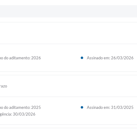
o do aditamento: 2026
Assinado em: 26/03/2026
razo
o do aditamento: 2025
Assinado em: 31/03/2025
gência: 30/03/2026