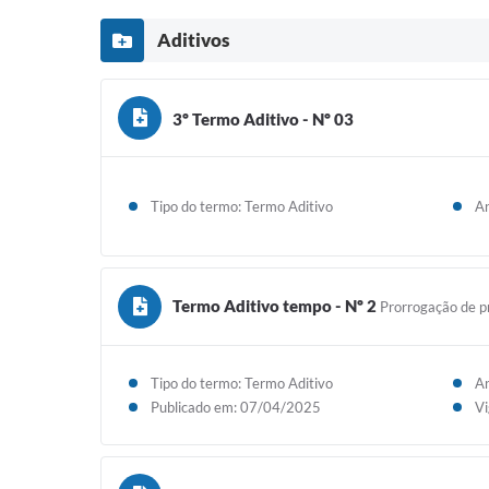
Aditivos
3º Termo Aditivo - Nº 03
Tipo do termo: Termo Aditivo
An
Termo Aditivo tempo - Nº 2
Prorrogação de p
Tipo do termo: Termo Aditivo
An
Publicado em: 07/04/2025
Vi