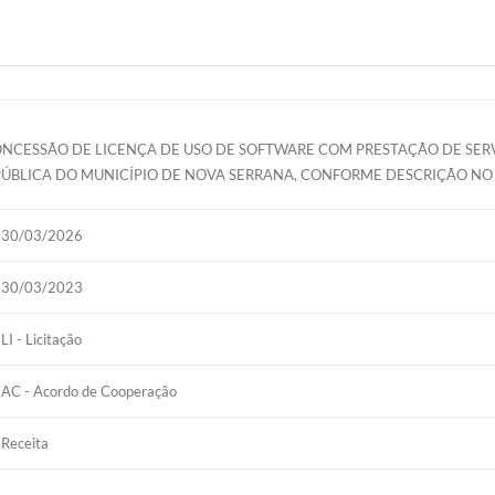
NCESSÃO DE LICENÇA DE USO DE SOFTWARE COM PRESTAÇÃO DE SER
PÚBLICA DO MUNICÍPIO DE NOVA SERRANA, CONFORME DESCRIÇÃO NO
30/03/2026
30/03/2023
LI - Licitação
AC - Acordo de Cooperação
Receita