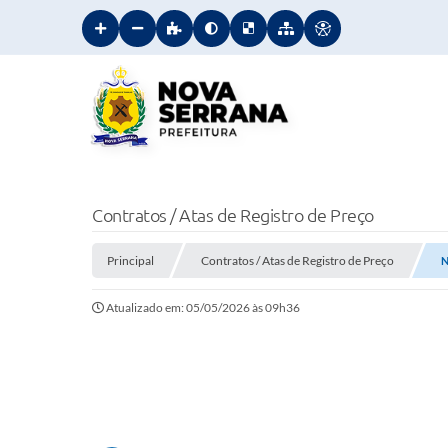
Contratos / Atas de Registro de Preço
Principal
Contratos / Atas de Registro de Preço
N
Atualizado em: 05/05/2026 às 09h36