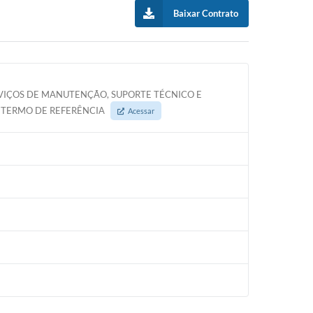
Baixar Contrato
VIÇOS DE MANUTENÇÃO, SUPORTE TÉCNICO E
 TERMO DE REFERÊNCIA
Acessar