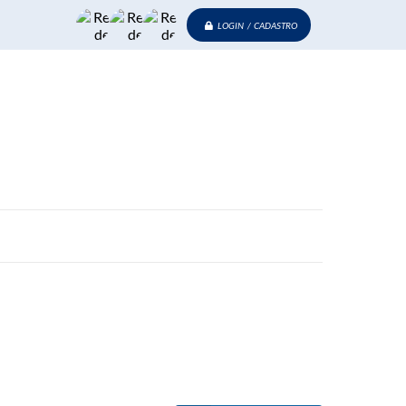
LOGIN / CADASTRO