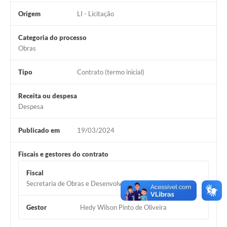
Origem
LI - Licitação
Categoria do processo
Obras
Tipo
Contrato (termo inicial)
Receita ou despesa
Despesa
Publicado em
19/03/2024
Fiscais e gestores do contrato
Fiscal
Secretaria de Obras e Desenvolvimento Urbano
Gestor
Hedy Wilson Pinto de Oliveira