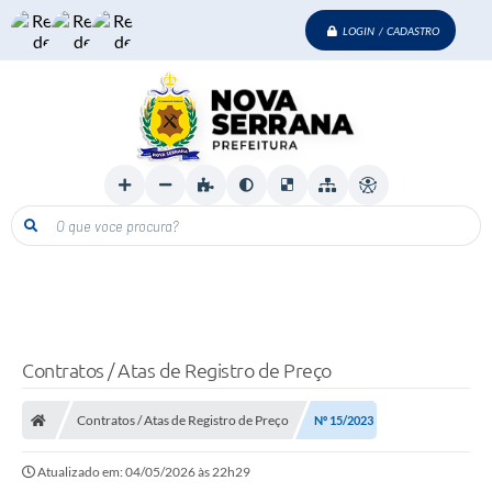
LOGIN / CADASTRO
O que voce procura?
Contratos / Atas de Registro de Preço
Contratos / Atas de Registro de Preço
Nº 15/2023
Atualizado em: 04/05/2026 às 22h29