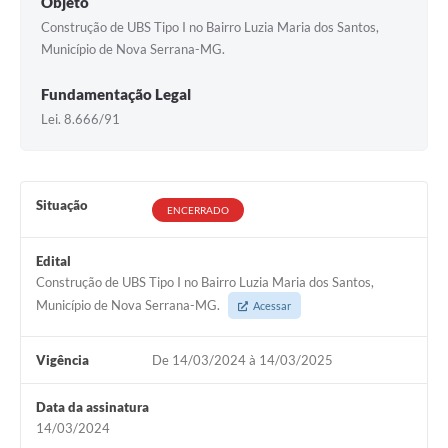
Objeto
Construção de UBS Tipo I no Bairro Luzia Maria dos Santos,
Município de Nova Serrana-MG.
Fundamentação Legal
Lei. 8.666/91
Situação
ENCERRADO
Edital
Construção de UBS Tipo I no Bairro Luzia Maria dos Santos,
Município de Nova Serrana-MG.
Acessar
Vigência
De 14/03/2024 à 14/03/2025
Data da assinatura
14/03/2024