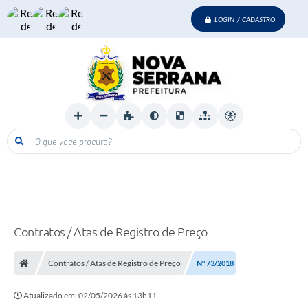
LOGIN / CADASTRO
O que voce procura?
Contratos / Atas de Registro de Preço
Contratos / Atas de Registro de Preço
Nº 73/2018
Atualizado em: 02/05/2026 às 13h11