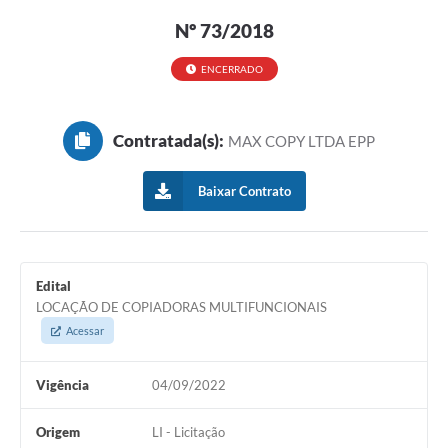
Nº 73/2018
ENCERRADO
Contratada(s):
MAX COPY LTDA EPP
Baixar Contrato
Edital
LOCAÇÃO DE COPIADORAS MULTIFUNCIONAIS
Acessar
Vigência
04/09/2022
Origem
LI - Licitação