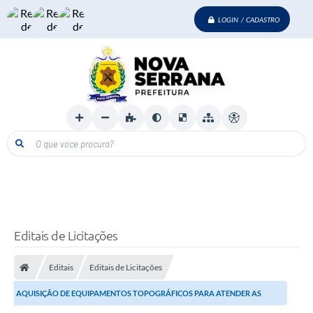
LOGIN / CADASTRO
O que voce procura?
Editais de Licitações
Editais
Editais de Licitações
AQUISIÇÃO DE EQUIPAMENTOS TOPOGRÁFICOS PARA ATENDER AS