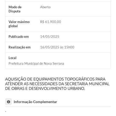
Modo de
Aberto
Disputa
Valor máximo
R$ 61.900,00
global
Publicado em
14/05/2025
Realização em
16/05/2025 às 15h00
Local
Prefeitura Municipal de Nova Serrana
AQUISIÇÃO DE EQUIPAMENTOS TOPOGRÁFICOS PARA
ATENDER AS NECESSIDADES DA SECRETARIA MUNICIPAL
DE OBRAS E DESENVOLVIMENTO URBANO.
Informação Complementar
.