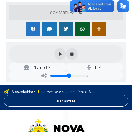
COMPARTILHAR
Newsletter
Inscreva-se e receba informativos
Cadastrar