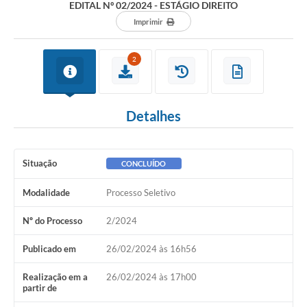
EDITAL Nº 02/2024 - ESTÁGIO DIREITO
Imprimir
2
Detalhes
Situação
CONCLUÍDO
Modalidade
Processo Seletivo
Nº do Processo
2/2024
Publicado em
26/02/2024 às 16h56
Realização em a
26/02/2024 às 17h00
partir de