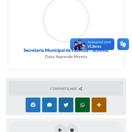
Secretaria Municipal de Fazenda - SEMFAZ
Daisy Aparecida Moreira
COMPARTILHAR