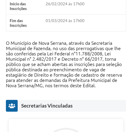
Início das
26/02/2024 às 17h00
Inscrições
Fim das
01/03/2024 às 17h00
Inscrições
O Município de Nova Serrana, através da Secretaria
Municipal de Fazenda, no uso das prerrogativas que lhe
são conferidas pela Lei Federal n°11.788/2008, Lei
Municipal n° 2.482/2017 e Decreto n° 66/2017, torna
público que se acham abertas as inscrições para seleção
pública destinada ao preenchimento de vaga de
estagiário de Direito e formação de cadastro de reserva
para atender as demandas da Prefeitura Municipal de
Nova Serrana/MG, nos termos deste Edital.
Secretarias Vinculadas