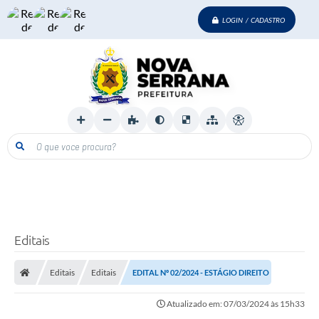
LOGIN / CADASTRO
O que voce procura?
Editais
Editais
Editais
EDITAL Nº 02/2024 - ESTÁGIO DIREITO
Atualizado em: 07/03/2024 às 15h33