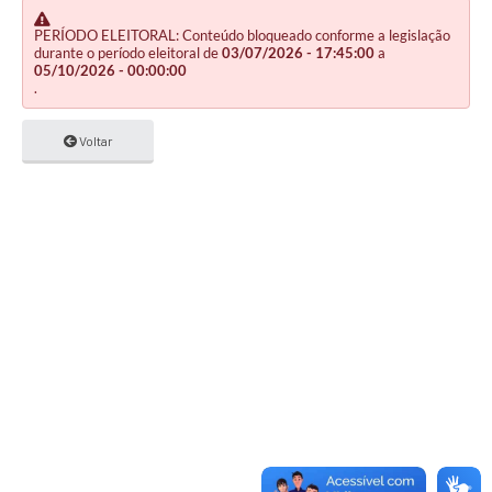
PERÍODO ELEITORAL: Conteúdo bloqueado conforme a legislação
durante o período eleitoral de
03/07/2026 - 17:45:00
a
05/10/2026 - 00:00:00
.
Voltar