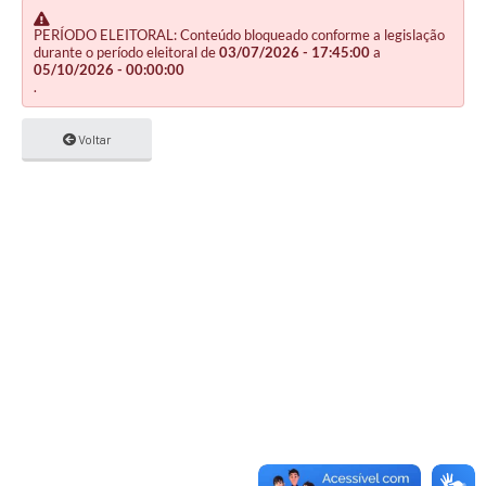
PERÍODO ELEITORAL: Conteúdo bloqueado conforme a legislação
durante o período eleitoral de
03/07/2026 - 17:45:00
a
05/10/2026 - 00:00:00
.
Voltar