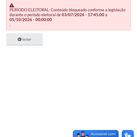
PERÍODO ELEITORAL: Conteúdo bloqueado conforme a legislação
durante o período eleitoral de
03/07/2026 - 17:45:00
a
05/10/2026 - 00:00:00
.
Voltar