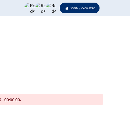
LOGIN / CADASTRO
.
 - 00:00:00