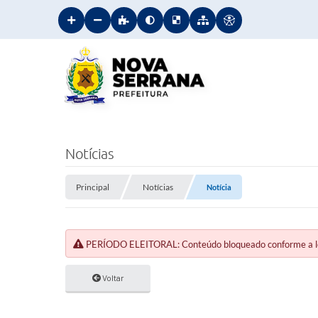
Notícias
Principal
Notícias
Notícia
PERÍODO ELEITORAL: Conteúdo bloqueado conforme a legi
Voltar