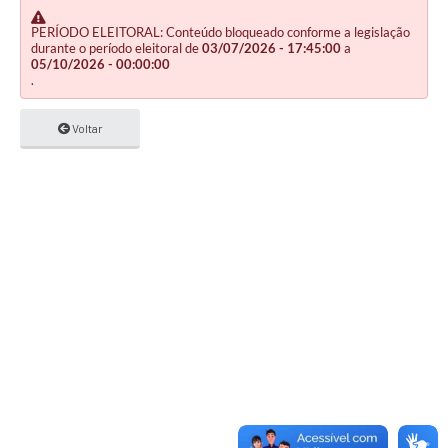
PERÍODO ELEITORAL: Conteúdo bloqueado conforme a legislação
durante o período eleitoral de
03/07/2026 - 17:45:00
a
05/10/2026 - 00:00:00
.
Voltar