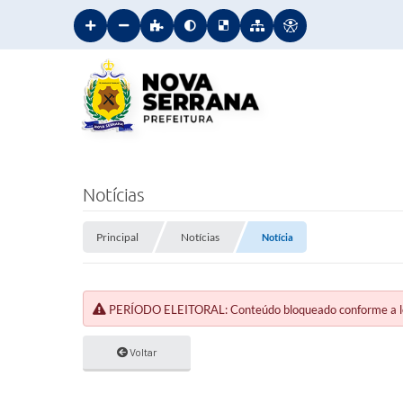
Notícias
Principal
Notícias
Notícia
PERÍODO ELEITORAL: Conteúdo bloqueado conforme a legi
Voltar