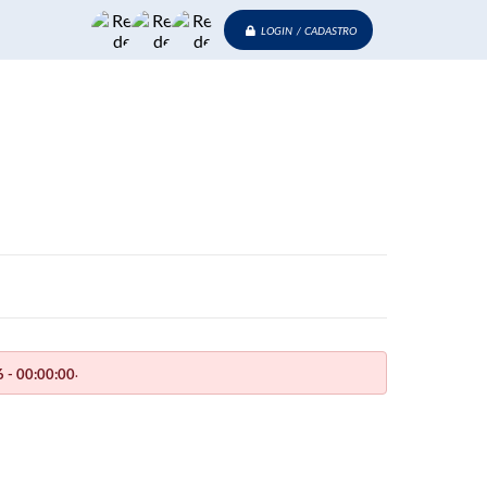
LOGIN / CADASTRO
.
 - 00:00:00