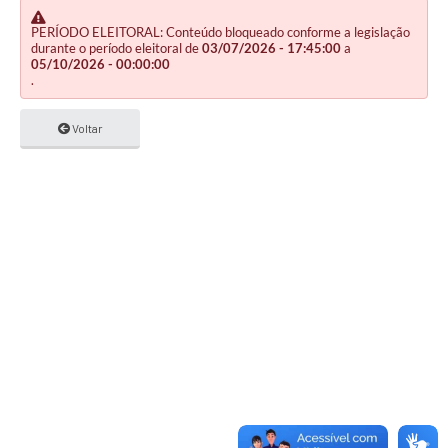
PERÍODO ELEITORAL: Conteúdo bloqueado conforme a legislação
durante o período eleitoral de
03/07/2026 - 17:45:00
a
05/10/2026 - 00:00:00
.
Voltar