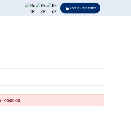
LOGIN / CADASTRO
.
 - 00:00:00