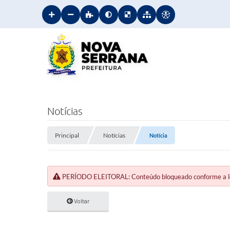
Notícias
Principal
Notícias
Notícia
PERÍODO ELEITORAL: Conteúdo bloqueado conforme a legi
Voltar