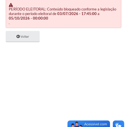
PERÍODO ELEITORAL: Conteúdo bloqueado conforme a legislação
durante o período eleitoral de
03/07/2026 - 17:45:00
a
05/10/2026 - 00:00:00
.
Voltar