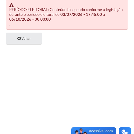
PERÍODO ELEITORAL: Conteúdo bloqueado conforme a legislação
durante o período eleitoral de
03/07/2026 - 17:45:00
a
05/10/2026 - 00:00:00
.
Voltar