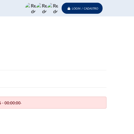
LOGIN / CADASTRO
.
 - 00:00:00