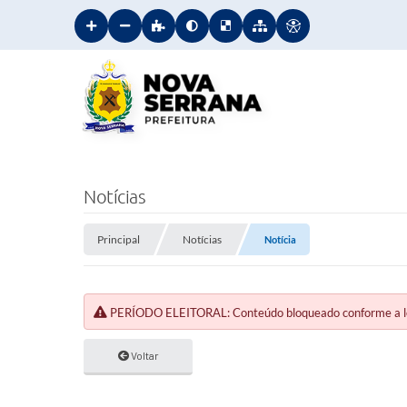
Notícias
Principal
Notícias
Notícia
PERÍODO ELEITORAL: Conteúdo bloqueado conforme a legi
Voltar