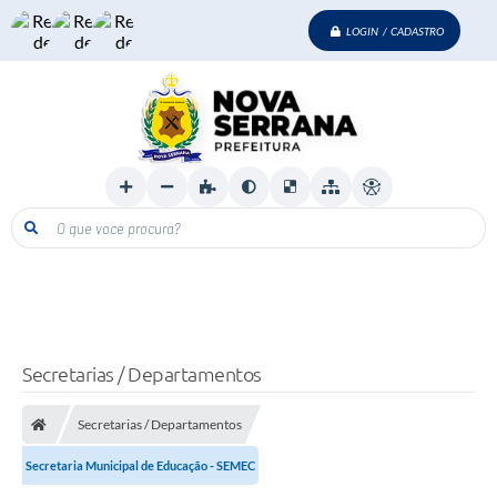
LOGIN / CADASTRO
O que voce procura?
Secretarias / Departamentos
Secretarias / Departamentos
Secretaria Municipal de Educação - SEMEC