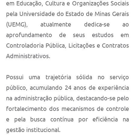
em Educação, Cultura e Organizações Sociais
pela Universidade do Estado de Minas Gerais
(UEMG), atualmente dedica-se ao
aprofundamento de seus estudos em
Controladoria Pública, Licitações e Contratos
Administrativos.
Possui uma trajetória sólida no serviço
público, acumulando 24 anos de experiência
na administração pública, destacando-se pelo
fortalecimento dos mecanismos de controle
e pela busca contínua por eficiência na
gestão institucional.