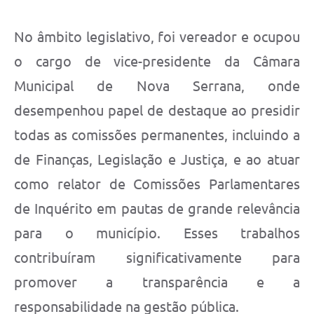
No âmbito legislativo, foi vereador e ocupou
o cargo de vice-presidente da Câmara
Municipal de Nova Serrana, onde
desempenhou papel de destaque ao presidir
todas as comissões permanentes, incluindo a
de Finanças, Legislação e Justiça, e ao atuar
como relator de Comissões Parlamentares
de Inquérito em pautas de grande relevância
para o município. Esses trabalhos
contribuíram significativamente para
promover a transparência e a
responsabilidade na gestão pública.