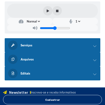
Serviços
Arquivos
Editais
Newsletter
Inscreva-se e receba informativos
Cadastrar