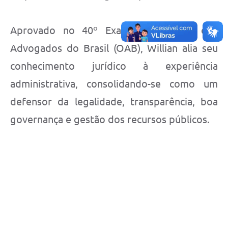
Aprovado no 40º Exame da Ordem dos
Advogados do Brasil (OAB), Willian alia seu
conhecimento jurídico à experiência
administrativa, consolidando-se como um
defensor da legalidade, transparência, boa
governança e gestão dos recursos públicos.