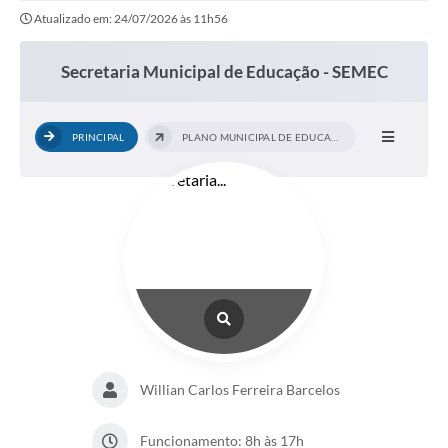
Atualizado em: 24/07/2026 às 11h56
Secretaria Municipal de Educação - SEMEC
PRINCIPAL
PLANO MUNICIPAL DE EDUCAÇÃO
Willian Carlos Ferreira Barcelos
Funcionamento: 8h às 17h