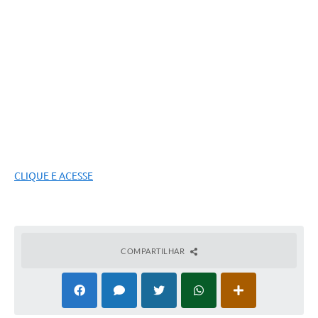
CLIQUE E ACESSE
COMPARTILHAR