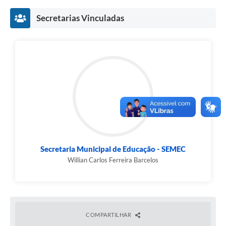
Secretarias Vinculadas
Secretaria Municipal de Educação - SEMEC
Willian Carlos Ferreira Barcelos
COMPARTILHAR