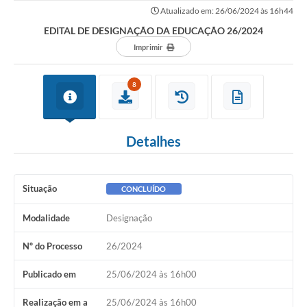
Atualizado em: 26/06/2024 às 16h44
EDITAL DE DESIGNAÇÃO DA EDUCAÇÃO 26/2024
Imprimir
8
Detalhes
Situação
CONCLUÍDO
Modalidade
Designação
Nº do Processo
26/2024
Publicado em
25/06/2024 às 16h00
Realização em a
25/06/2024 às 16h00