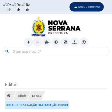
LOGIN / CADASTRO
O que voce procura?
Editais
Editais
Editais
EDITAL DE DESIGNAÇÃO DA EDUCAÇÃO 26/2024