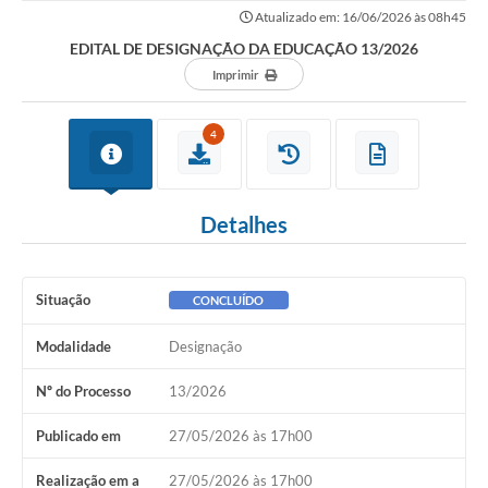
Atualizado em: 16/06/2026 às 08h45
EDITAL DE DESIGNAÇÃO DA EDUCAÇÃO 13/2026
Imprimir
4
Detalhes
Situação
CONCLUÍDO
Modalidade
Designação
Nº do Processo
13/2026
Publicado em
27/05/2026 às 17h00
Realização em a
27/05/2026 às 17h00