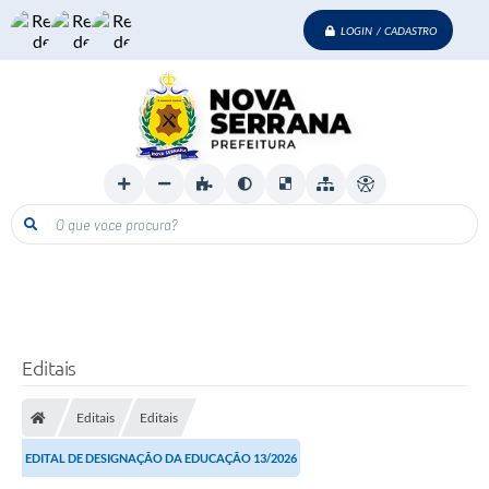
LOGIN / CADASTRO
O que voce procura?
Editais
Editais
Editais
EDITAL DE DESIGNAÇÃO DA EDUCAÇÃO 13/2026