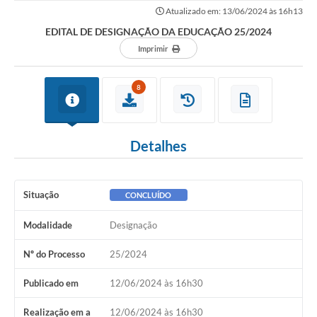
Atualizado em: 13/06/2024 às 16h13
EDITAL DE DESIGNAÇÃO DA EDUCAÇÃO 25/2024
Imprimir
8
Detalhes
Situação
CONCLUÍDO
Modalidade
Designação
Nº do Processo
25/2024
Publicado em
12/06/2024 às 16h30
Realização em a
12/06/2024 às 16h30