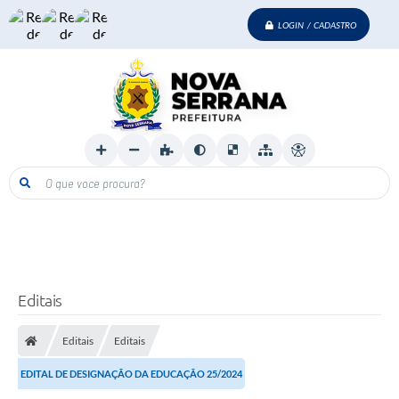
LOGIN / CADASTRO
O que voce procura?
Editais
Editais
Editais
EDITAL DE DESIGNAÇÃO DA EDUCAÇÃO 25/2024