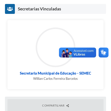
Secretarias Vinculadas
Secretaria Municipal de Educação - SEMEC
Willian Carlos Ferreira Barcelos
COMPARTILHAR