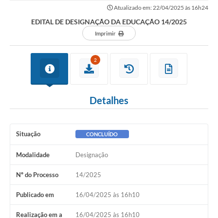
Atualizado em: 22/04/2025 às 16h24
EDITAL DE DESIGNAÇÃO DA EDUCAÇÃO 14/2025
Imprimir
2
Detalhes
Situação
CONCLUÍDO
Modalidade
Designação
Nº do Processo
14/2025
Publicado em
16/04/2025 às 16h10
Realização em a
16/04/2025 às 16h10