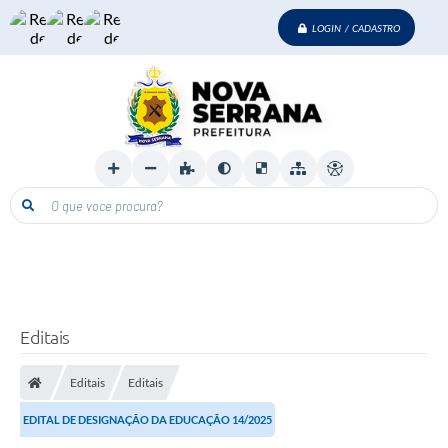
LOGIN / CADASTRO
O que voce procura?
Editais
Editais
Editais
EDITAL DE DESIGNAÇÃO DA EDUCAÇÃO 14/2025