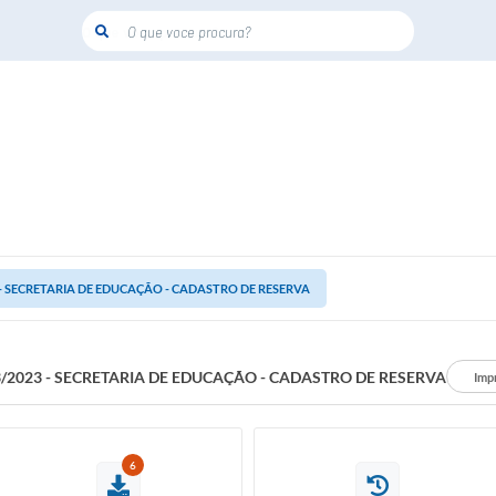
O que voce procura?
3 - SECRETARIA DE EDUCAÇÃO - CADASTRO DE RESERVA
3/2023 - SECRETARIA DE EDUCAÇÃO - CADASTRO DE RESERVA
Imp
6