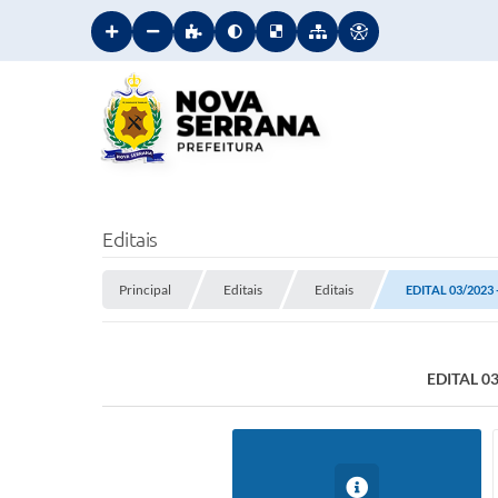
Editais
Principal
Editais
Editais
EDITAL 03/202
EDITAL 0