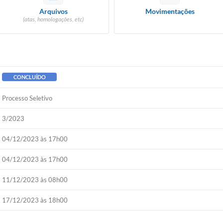
Arquivos
Movimentações
(atas, homologações, etc)
CONCLUÍDO
Processo Seletivo
3/2023
04/12/2023 às 17h00
04/12/2023 às 17h00
11/12/2023 às 08h00
17/12/2023 às 18h00