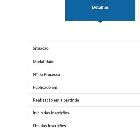
Detalhes
Situação
Modalidade
Nº do Processo
Publicado em
Realização em a partir de
Início das Inscrições
Fim das Inscrições