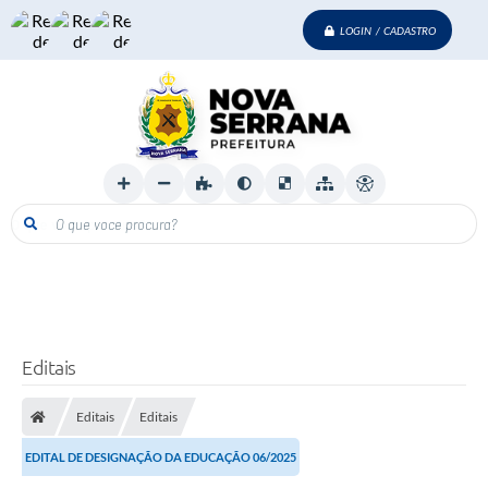
LOGIN / CADASTRO
O que voce procura?
Editais
Editais
Editais
EDITAL DE DESIGNAÇÃO DA EDUCAÇÃO 06/2025