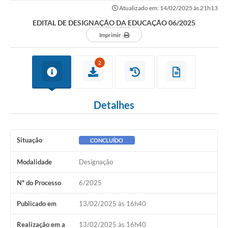
Atualizado em: 14/02/2025 às 21h13
EDITAL DE DESIGNAÇÃO DA EDUCAÇÃO 06/2025
Imprimir
2
Detalhes
Situação
CONCLUÍDO
Modalidade
Designação
Nº do Processo
6/2025
Publicado em
13/02/2025 às 16h40
Realização em a
13/02/2025 às 16h40