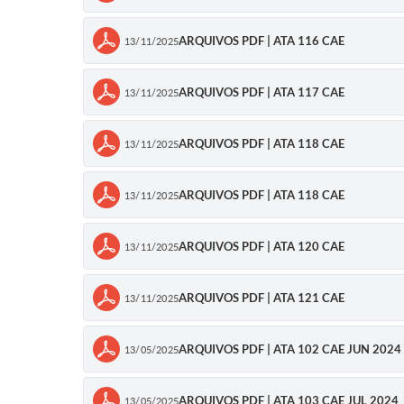
ARQUIVOS PDF | ATA 116 CAE
13/11/2025
ARQUIVOS PDF | ATA 117 CAE
13/11/2025
ARQUIVOS PDF | ATA 118 CAE
13/11/2025
ARQUIVOS PDF | ATA 118 CAE
13/11/2025
ARQUIVOS PDF | ATA 120 CAE
13/11/2025
ARQUIVOS PDF | ATA 121 CAE
13/11/2025
ARQUIVOS PDF | ATA 102 CAE JUN 2024
13/05/2025
ARQUIVOS PDF | ATA 103 CAE JUL 2024
13/05/2025