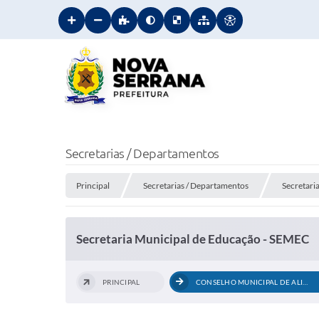
Secretarias / Departamentos
Principal
Secretarias / Departamentos
Secretari
Secretaria Municipal de Educação - SEMEC
PRINCIPAL
CONSELHO MUNICIPAL DE ALIMENTAÇÃO...