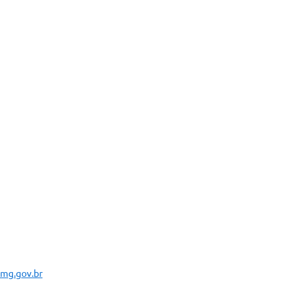
mg.gov.br