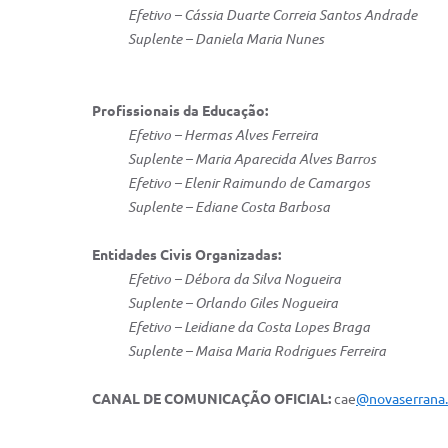
Efetivo – Cássia Duarte Correia Santos Andrade
Suplente – Daniela Maria Nunes
Profissionais da Educação:
Efetivo – Hermas Alves Ferreira
Suplente – Maria Aparecida Alves Barros
Efetivo – Elenir Raimundo de Camargos
Suplente – Ediane Costa Barbosa
Entidades Civis Organizadas:
Efetivo – Débora da Silva Nogueira
Suplente – Orlando Giles Nogueira
Efetivo – Leidiane da Costa Lopes Braga
Suplente – Maisa Maria Rodrigues Ferreira
CANAL DE COMUNICAÇÃO OFICIAL:
cae
@novaserrana.