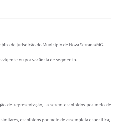
mbito de jurisdição do Município de Nova Serrana/MG.
to vigente ou por vacância de segmento.
ão de representação, a serem escolhidos por meio de
similares, escolhidos por meio de assembleia específica;