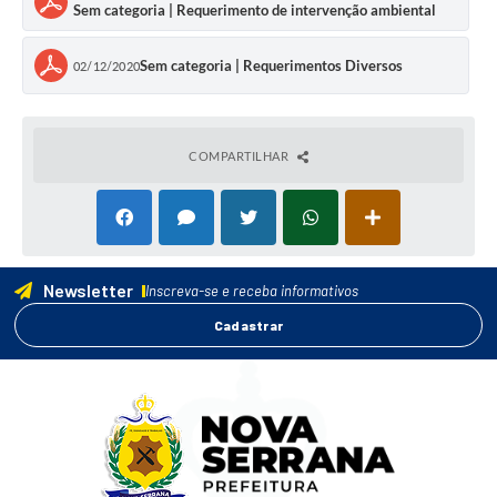
Sem categoria | Requerimento de intervenção ambiental
Sem categoria | Requerimentos Diversos
02/12/2020
COMPARTILHAR
Newsletter
Inscreva-se e receba informativos
Cadastrar