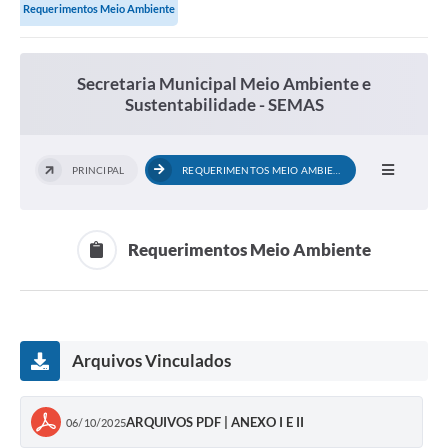
Requerimentos Meio Ambiente
Secretaria Municipal Meio Ambiente e
Sustentabilidade - SEMAS
PRINCIPAL
REQUERIMENTOS MEIO AMBIENTE
Requerimentos Meio Ambiente
Arquivos Vinculados
ARQUIVOS PDF | ANEXO I E II
06/10/2025