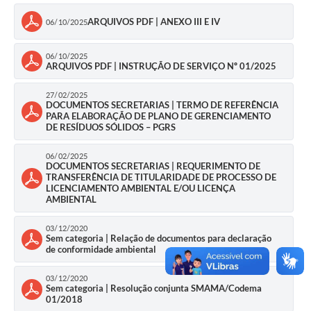
ARQUIVOS PDF | ANEXO III E IV
06/10/2025
06/10/2025
ARQUIVOS PDF | INSTRUÇÃO DE SERVIÇO Nº 01/2025
27/02/2025
DOCUMENTOS SECRETARIAS | TERMO DE REFERÊNCIA
PARA ELABORAÇÃO DE PLANO DE GERENCIAMENTO
DE RESÍDUOS SÓLIDOS – PGRS
06/02/2025
DOCUMENTOS SECRETARIAS | REQUERIMENTO DE
TRANSFERÊNCIA DE TITULARIDADE DE PROCESSO DE
LICENCIAMENTO AMBIENTAL E/OU LICENÇA
AMBIENTAL
03/12/2020
Sem categoria | Relação de documentos para declaração
de conformidade ambiental
03/12/2020
Sem categoria | Resolução conjunta SMAMA/Codema
01/2018