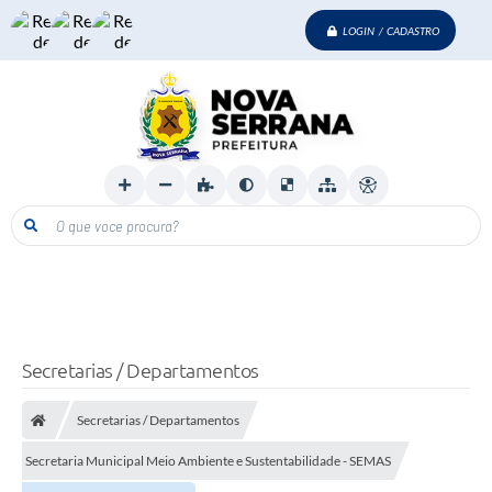
LOGIN / CADASTRO
O que voce procura?
Secretarias / Departamentos
Secretarias / Departamentos
Secretaria Municipal Meio Ambiente e Sustentabilidade - SEMAS