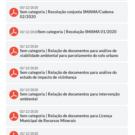
03/12/2020
Sem categoria | Resolução conjunta SMAMA/Codema
02/2020
Sem categoria | Resolução SMAMA 01/2020
03/12/2020
02/12/2020
Sem categoria | Relação de documentos para análise de
viabilidade ambiental para parcelamento do solo urbano
02/12/2020
Sem categoria | Relação de documentos para análise do
estudo de impacto de vizinhança
02/12/2020
Sem categoria | Relação de documentos para intervenção
ambiental
02/12/2020
Sem categoria | Relação de documentos para Licença
Municipal de Recursos Minerais
02/12/2020