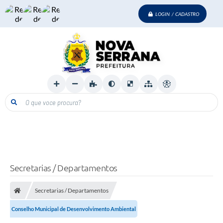
LOGIN / CADASTRO
O que voce procura?
Secretarias / Departamentos
Secretarias / Departamentos
Conselho Municipal de Desenvolvimento Ambiental